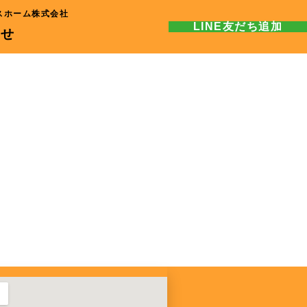
スホーム株式会社
LINE友だち追加
わせ