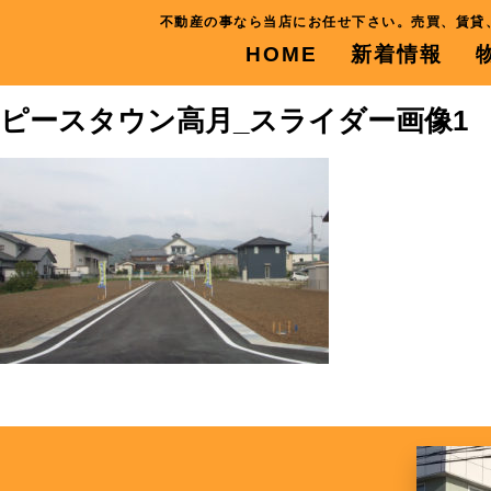
不動産の事なら当店にお任せ下さい。売買、賃貸
HOME
新着情報
ピースタウン高月_スライダー画像1