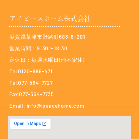
アイピースホーム株式会社
滋賀県草津市野路町683-6-201
営業時間：9:30〜18:30
定休日：毎週水曜日(他不定休)
Tel.0120-888-471
Tel.077-564-7727
Fax.077-564-7735
Email: info@ipeacehome.com