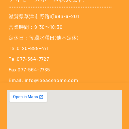
滋賀県草津市野路町683-6-201
営業時間：9:30〜18:30
定休日：毎週水曜日(他不定休)
Tel.0120-888-471
Tel.077-564-7727
Fax.077-564-7735
Email: info@ipeacehome.com