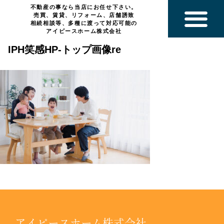
不動産の事なら当店にお任せ下さい。
売買、賃貸、リフォーム、店舗誘致
相続相談等、多種に渡って対応可能の
アイピースホーム株式会社
IPH笑感HP-トップ画像re
アイピースホーム株式会社