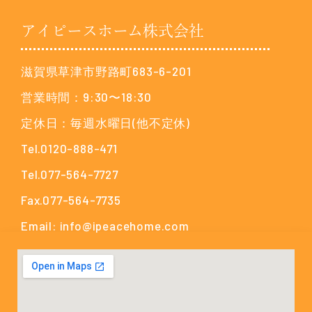
アイピースホーム株式会社
滋賀県草津市野路町683-6-201
営業時間：9:30〜18:30
定休日：毎週水曜日(他不定休)
Tel.0120-888-471
Tel.077-564-7727
Fax.077-564-7735
Email: info@ipeacehome.com