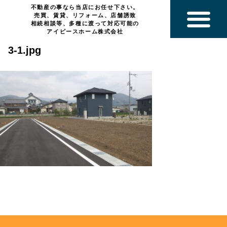
不動産の事なら当店にお任せ下さい。
売買、賃貸、リフォーム、店舗誘致
相続相談等、多種に渡って対応可能の
アイピースホーム株式会社
3-1.jpg