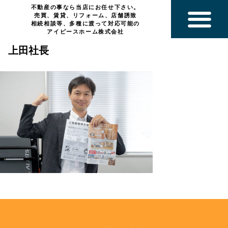
不動産の事なら当店にお任せ下さい。
売買、賃貸、リフォーム、店舗誘致
相続相談等、多種に渡って対応可能の
アイピースホーム株式会社
上田社長