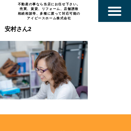
不動産の事なら当店にお任せ下さい。
売買、賃貸、リフォーム、店舗誘致
相続相談等、多種に渡って対応可能の
アイピースホーム株式会社
安村さん2